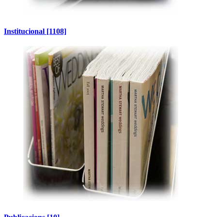
Institucional
[1108]