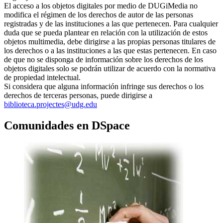
El acceso a los objetos digitales por medio de DUGiMedia no
modifica el régimen de los derechos de autor de las personas
registradas y de las instituciones a las que pertenecen. Para cualquier
duda que se pueda plantear en relación con la utilización de estos
objetos multimedia, debe dirigirse a las propias personas titulares de
los derechos o a las instituciones a las que estas pertenecen. En caso
de que no se disponga de información sobre los derechos de los
objetos digitales solo se podrán utilizar de acuerdo con la normativa
de propiedad intelectual.
Si considera que alguna información infringe sus derechos o los
derechos de terceras personas, puede dirigirse a
biblioteca.projectes@udg.edu
Comunidades en DSpace