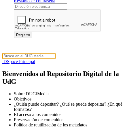
Restablecer contraseña
DSpace Principal
Bienvenidos al Repositorio Digital de la
UdG
Sobre DUGiMedia
Objetivos
¿Quién puede depositar? ¿Qué se puede depositar? ¿En qué
formatos?
El acceso a los contenidos
Preservación de contenidos
Política de reutilización de los metadatos