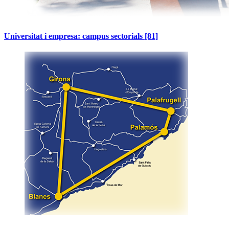
Universitat i empresa: campus sectorials
[81]