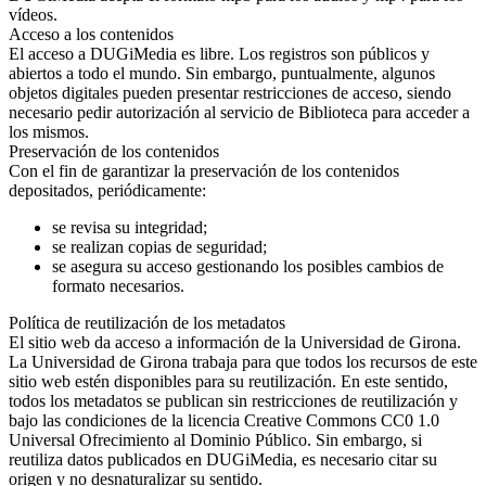
vídeos.
Acceso a los contenidos
El acceso a DUGiMedia es libre. Los registros son públicos y
abiertos a todo el mundo. Sin embargo, puntualmente, algunos
objetos digitales pueden presentar restricciones de acceso, siendo
necesario pedir autorización al servicio de Biblioteca para acceder a
los mismos.
Preservación de los contenidos
Con el fin de garantizar la preservación de los contenidos
depositados, periódicamente:
se revisa su integridad;
se realizan copias de seguridad;
se asegura su acceso gestionando los posibles cambios de
formato necesarios.
Política de reutilización de los metadatos
El sitio web da acceso a información de la Universidad de Girona.
La Universidad de Girona trabaja para que todos los recursos de este
sitio web estén disponibles para su reutilización. En este sentido,
todos los metadatos se publican sin restricciones de reutilización y
bajo las condiciones de la licencia Creative Commons CC0 1.0
Universal Ofrecimiento al Dominio Público. Sin embargo, si
reutiliza datos publicados en DUGiMedia, es necesario citar su
origen y no desnaturalizar su sentido.