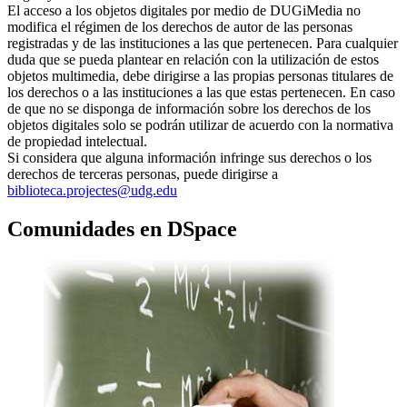
El acceso a los objetos digitales por medio de DUGiMedia no
modifica el régimen de los derechos de autor de las personas
registradas y de las instituciones a las que pertenecen. Para cualquier
duda que se pueda plantear en relación con la utilización de estos
objetos multimedia, debe dirigirse a las propias personas titulares de
los derechos o a las instituciones a las que estas pertenecen. En caso
de que no se disponga de información sobre los derechos de los
objetos digitales solo se podrán utilizar de acuerdo con la normativa
de propiedad intelectual.
Si considera que alguna información infringe sus derechos o los
derechos de terceras personas, puede dirigirse a
biblioteca.projectes@udg.edu
Comunidades en DSpace