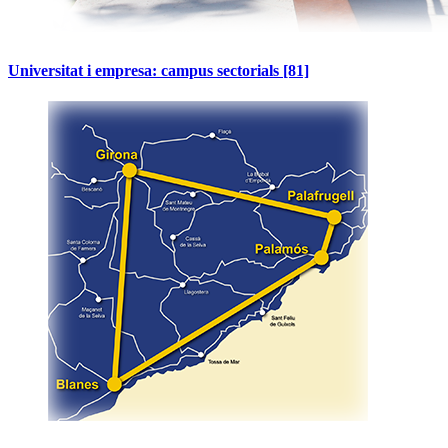
Universitat i empresa: campus sectorials
[81]