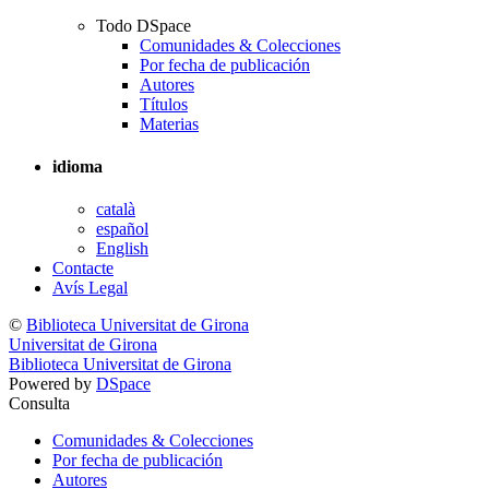
Todo DSpace
Comunidades & Colecciones
Por fecha de publicación
Autores
Títulos
Materias
idioma
català
español
English
Contacte
Avís Legal
©
Biblioteca Universitat de Girona
Universitat de Girona
Biblioteca Universitat de Girona
Powered by
DSpace
Consulta
Comunidades & Colecciones
Por fecha de publicación
Autores