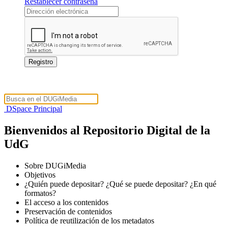
Restablecer contraseña
DSpace Principal
Bienvenidos al Repositorio Digital de la
UdG
Sobre DUGiMedia
Objetivos
¿Quién puede depositar? ¿Qué se puede depositar? ¿En qué
formatos?
El acceso a los contenidos
Preservación de contenidos
Política de reutilización de los metadatos