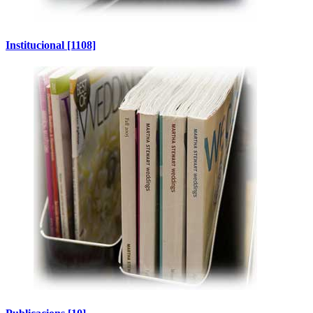
Institucional
[1108]