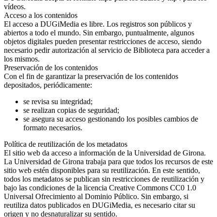
vídeos.
Acceso a los contenidos
El acceso a DUGiMedia es libre. Los registros son públicos y
abiertos a todo el mundo. Sin embargo, puntualmente, algunos
objetos digitales pueden presentar restricciones de acceso, siendo
necesario pedir autorización al servicio de Biblioteca para acceder a
los mismos.
Preservación de los contenidos
Con el fin de garantizar la preservación de los contenidos
depositados, periódicamente:
se revisa su integridad;
se realizan copias de seguridad;
se asegura su acceso gestionando los posibles cambios de
formato necesarios.
Política de reutilización de los metadatos
El sitio web da acceso a información de la Universidad de Girona.
La Universidad de Girona trabaja para que todos los recursos de este
sitio web estén disponibles para su reutilización. En este sentido,
todos los metadatos se publican sin restricciones de reutilización y
bajo las condiciones de la licencia Creative Commons CC0 1.0
Universal Ofrecimiento al Dominio Público. Sin embargo, si
reutiliza datos publicados en DUGiMedia, es necesario citar su
origen y no desnaturalizar su sentido.