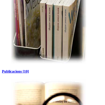
Publicacions
[10]