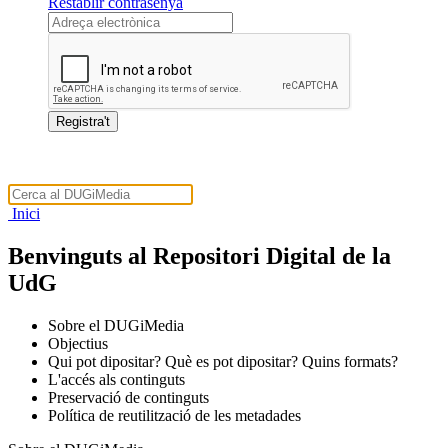
Restablir contrasenya
Inici
Benvinguts al Repositori Digital de la
UdG
Sobre el DUGiMedia
Objectius
Qui pot dipositar? Què es pot dipositar? Quins formats?
L'accés als continguts
Preservació de continguts
Política de reutilització de les metadades