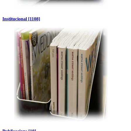
Institucional
[1108]