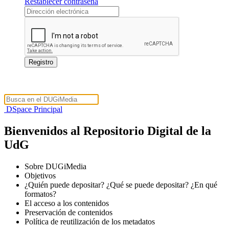
Restablecer contraseña
DSpace Principal
Bienvenidos al Repositorio Digital de la
UdG
Sobre DUGiMedia
Objetivos
¿Quién puede depositar? ¿Qué se puede depositar? ¿En qué
formatos?
El acceso a los contenidos
Preservación de contenidos
Política de reutilización de los metadatos