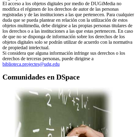
El acceso a los objetos digitales por medio de DUGiMedia no
modifica el régimen de los derechos de autor de las personas
registradas y de las instituciones a las que pertenecen. Para cualquier
duda que se pueda plantear en relación con la utilización de estos
objetos multimedia, debe dirigirse a las propias personas titulares de
los derechos o a las instituciones a las que estas pertenecen. En caso
de que no se disponga de información sobre los derechos de los
objetos digitales solo se podrán utilizar de acuerdo con la normativa
de propiedad intelectual.
Si considera que alguna información infringe sus derechos o los
derechos de terceras personas, puede dirigirse a
biblioteca.projectes@udg.edu
Comunidades en DSpace