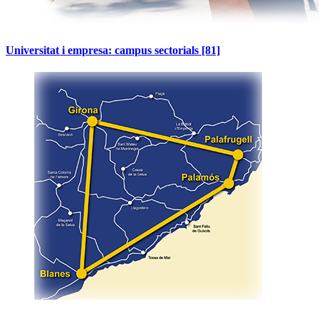
Universitat i empresa: campus sectorials
[81]