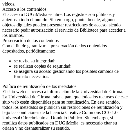
vídeos.
Acceso a los contenidos
El acceso a DUGiMedia es libre. Los registros son públicos y
abiertos a todo el mundo. Sin embargo, puntualmente, algunos
objetos digitales pueden presentar restricciones de acceso, siendo
necesario pedir autorización al servicio de Biblioteca para acceder a
los mismos.
Preservación de los contenidos
Con el fin de garantizar la preservación de los contenidos
depositados, periódicamente:
se revisa su integridad;
se realizan copias de seguridad;
se asegura su acceso gestionando los posibles cambios de
formato necesarios.
Política de reutilización de los metadatos
El sitio web da acceso a información de la Universidad de Girona.
La Universidad de Girona trabaja para que todos los recursos de este
sitio web estén disponibles para su reutilización. En este sentido,
todos los metadatos se publican sin restricciones de reutilización y
bajo las condiciones de la licencia Creative Commons CC0 1.0
Universal Ofrecimiento al Dominio Público. Sin embargo, si
reutiliza datos publicados en DUGiMedia, es necesario citar su
origen y no desnaturalizar su sentido.