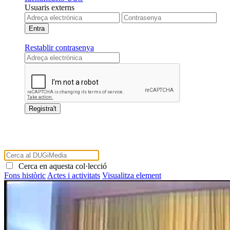
Usuaris externs
Restablir contrasenya
Cerca en aquesta col·lecció
Fons històric
Actes i activitats
Visualitza element