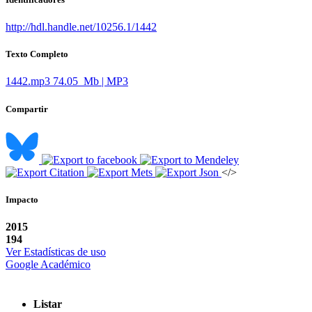
http://hdl.handle.net/10256.1/1442
Texto Completo
1442.mp3
74.05 Mb | MP3
Compartir
</>
Impacto
2015
194
Ver Estadísticas de uso
Google Académico
Listar