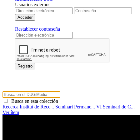
Usuarios externos
Restablecer contraseña
Busca en esta colección
Recerca
Institut de Rece...
Seminari Permane...
VI Seminari de C...
Ver ítem