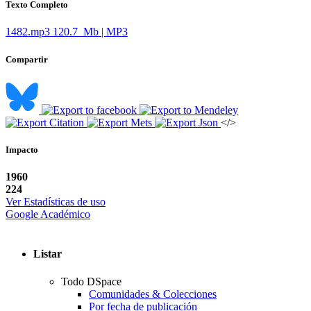
Texto Completo
1482.mp3
120.7 Mb | MP3
Compartir
</>
Impacto
1960
224
Ver Estadísticas de uso
Google Académico
Listar
Todo DSpace
Comunidades & Colecciones
Por fecha de publicación