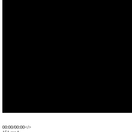
00:00
/
00:00
</>