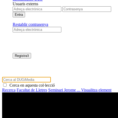
Usuaris externs
Restablir contrasenya
Cerca en aquesta col·lecció
Recerca
Facultat de Lletres
Seminari Jerome ...
Visualitza element