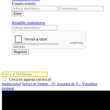
Usuaris externs
Restablir contrasenya
Cerca en aquesta col·lecció
Institucional
Servei de Sistem...
IV Jornadas de S...
Visualitza
element