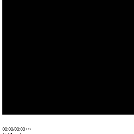
00:00
/
00:00
</>