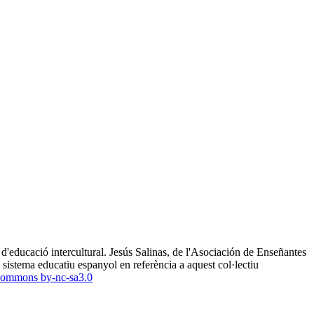
a d'educació intercultural. Jesús Salinas, de l'Asociación de Enseñantes
 sistema educatiu espanyol en referència a aquest col·lectiu ​