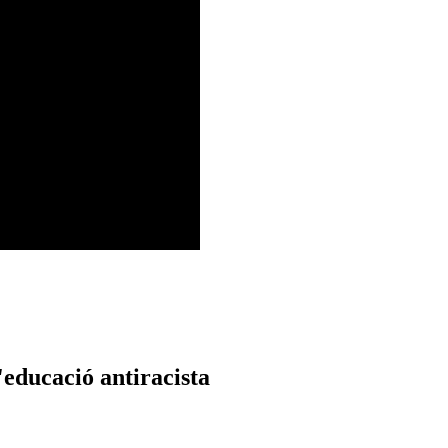
'educació antiracista