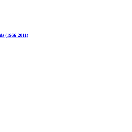
ds (1966-2011)