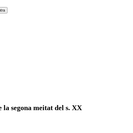
e la segona meitat del s. XX