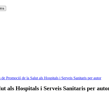
 de Promoció de la Salut als Hospitals i Serveis Sanitaris per autor
t als Hospitals i Serveis Sanitaris per auto