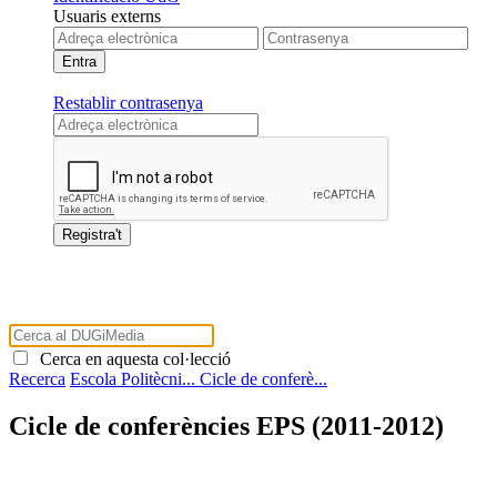
Usuaris externs
Restablir contrasenya
Cerca en aquesta col·lecció
Recerca
Escola Politècni...
Cicle de conferè...
Cicle de conferències EPS (2011-2012)