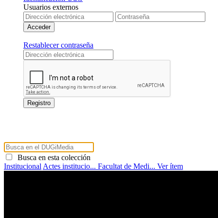
Usuarios externos
Restablecer contraseña
Busca en esta colección
Institucional
Actes institucio...
Facultat de Medi...
Ver ítem