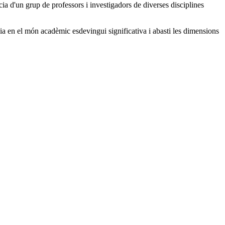
ia d'un grup de professors i investigadors de diverses disciplines
cia en el món acadèmic esdevingui significativa i abasti les dimensions