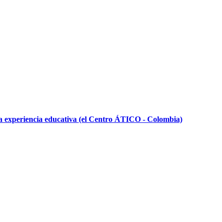
una experiencia educativa (el Centro ÁTICO - Colombia)