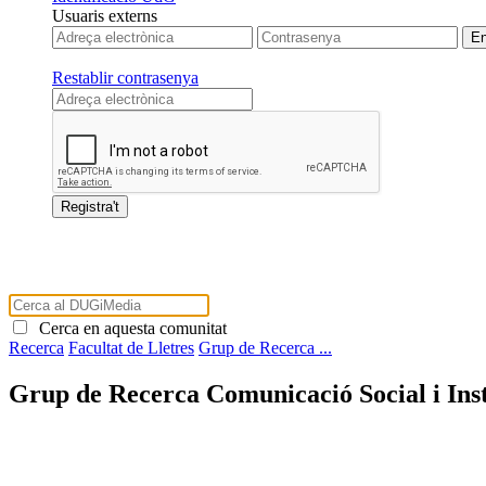
Usuaris externs
Restablir contrasenya
Cerca en aquesta comunitat
Recerca
Facultat de Lletres
Grup de Recerca ...
Grup de Recerca Comunicació Social i Inst