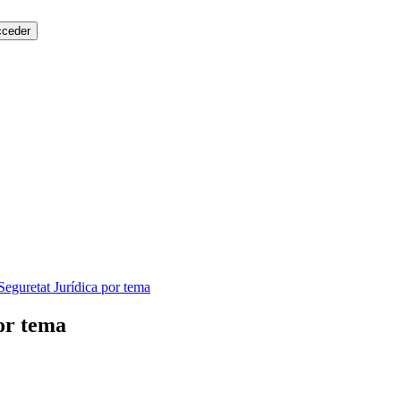
Seguretat Jurídica por tema
or tema