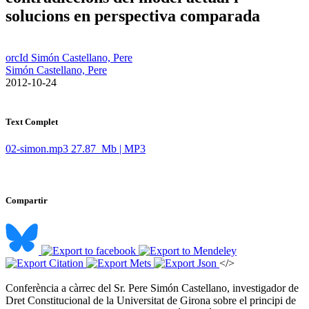
solucions en perspectiva comparada
orcId Simón Castellano, Pere
Simón Castellano, Pere
​ 2012-10-24
Text Complet
02-simon.mp3
27.87 Mb | MP3
Compartir
</>
Conferència a càrrec del Sr. Pere Simón Castellano, investigador de
Dret Constitucional de la Universitat de Girona sobre el principi de