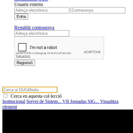
Usuaris externs
Restablir contrasenya
Cerca en aquesta col·lecció
Institucional
Servei de Sistem...
VII Jornadas SIG...
Visualitza
element