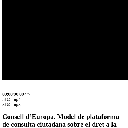
00:00
/
00:00
</>
​3165.mp4
​3165.mp3
Consell d’Europa. Model de plataforma
de consulta ciutadana sobre el dret a la