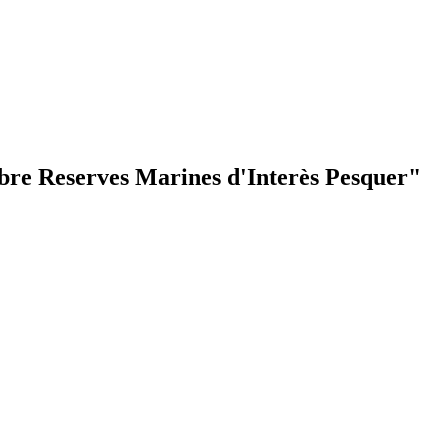
obre Reserves Marines d'Interès Pesquer"