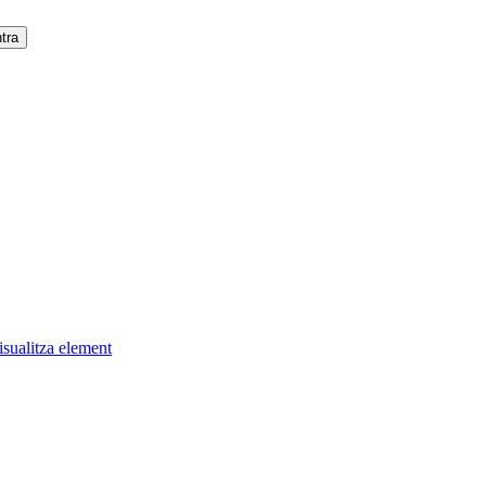
isualitza element