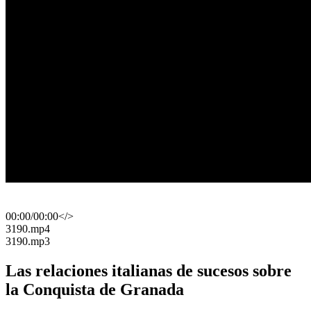
00:00
/
00:00
</>
​3190.mp4
​3190.mp3
Las relaciones italianas de sucesos sobre
la Conquista de Granada