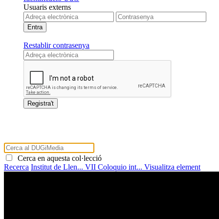
Usuaris externs
Restablir contrasenya
Cerca en aquesta col·lecció
Recerca
Institut de Llen...
VII Coloquio int...
Visualitza element