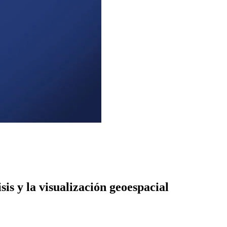
isis y la visualización geoespacial