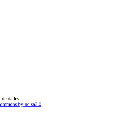
 de dades ​