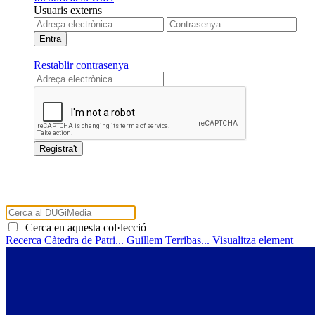
Usuaris externs
Restablir contrasenya
Cerca en aquesta col·lecció
Recerca
Càtedra de Patri...
Guillem Terribas...
Visualitza element