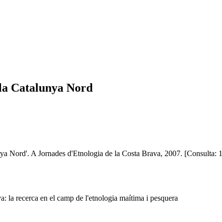
 la Catalunya Nord
lunya Nord'. A Jornades d'Etnologia de la Costa Brava, 2007. [Consulta
: la recerca en el camp de l'etnologia maítima i pesquera