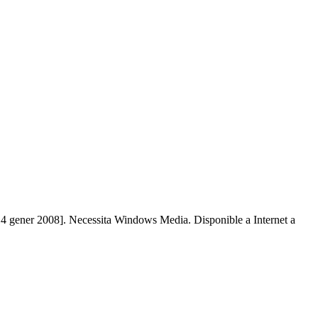
: 14 gener 2008]. Necessita Windows Media. Disponible a Internet a