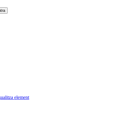
sualitza element