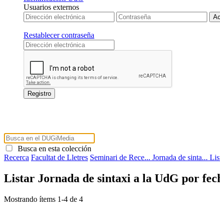
Usuarios externos
Restablecer contraseña
Busca en esta colección
Recerca
Facultat de Lletres
Seminari de Rece...
Jornada de sinta...
Lis
Listar Jornada de sintaxi a la UdG por fec
Mostrando ítems 1-4 de 4