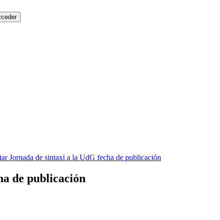
tar Jornada de sintaxi a la UdG fecha de publicación
ha de publicación