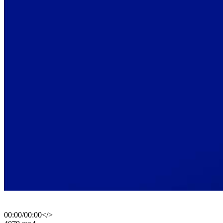
00:00
/
00:00
</>