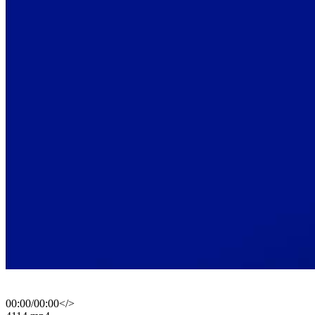
00:00
/
00:00
</>