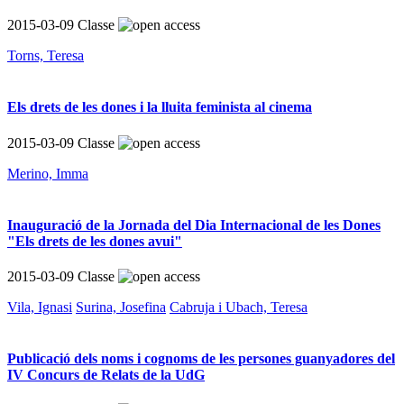
2015-03-09
Classe
Torns, Teresa
Els drets de les dones i la lluita feminista al cinema
2015-03-09
Classe
Merino, Imma
Inauguració de la Jornada del Dia Internacional de les Dones
"Els drets de les dones avui"
2015-03-09
Classe
Vila, Ignasi
Surina, Josefina
Cabruja i Ubach, Teresa
Publicació dels noms i cognoms de les persones guanyadores del
IV Concurs de Relats de la UdG