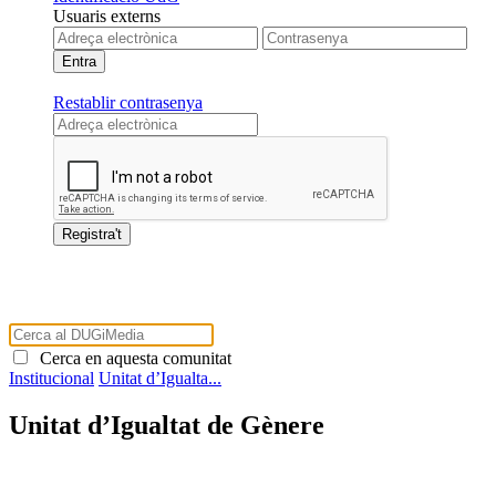
Usuaris externs
Restablir contrasenya
Cerca en aquesta comunitat
Institucional
Unitat d’Igualta...
Unitat d’Igualtat de Gènere