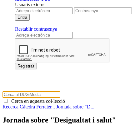
Usuaris externs
Restablir contrasenya
Cerca en aquesta col·lecció
Recerca
Càtedra Ferrater...
Jornada sobre "D...
Jornada sobre "Desigualtat i salut"