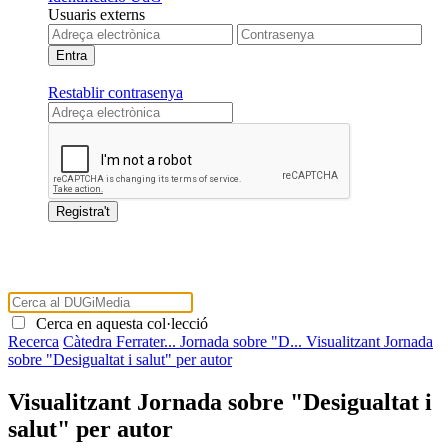
Usuaris externs
Restablir contrasenya
Cerca en aquesta col·lecció
Recerca
Càtedra Ferrater...
Jornada sobre "D...
Visualitzant Jornada
sobre "Desigualtat i salut" per autor
Visualitzant Jornada sobre "Desigualtat i
salut" per autor