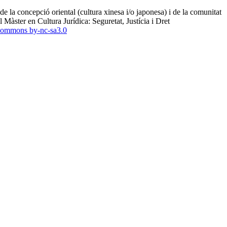
de la concepció oriental (cultura xinesa i/o japonesa) i de la comunitat
àster en Cultura Jurídica: Seguretat, Justícia i Dret ​