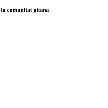
e la comunitat gitana