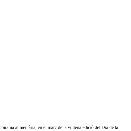
birania alimentària, en el marc de la vuitena edició del Dia de la