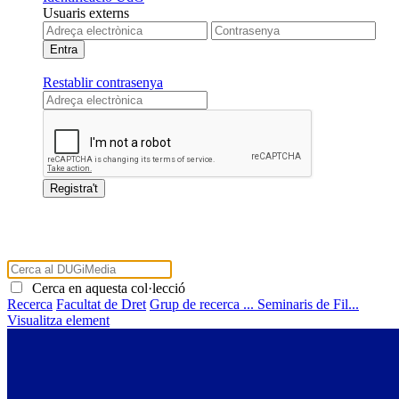
Usuaris externs
Restablir contrasenya
Cerca en aquesta col·lecció
Recerca
Facultat de Dret
Grup de recerca ...
Seminaris de Fil...
Visualitza element