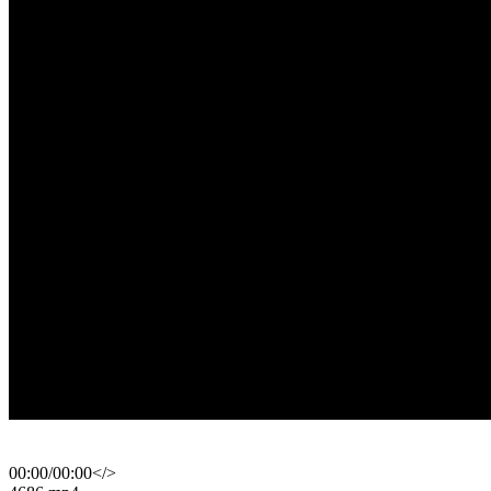
00:00
/
00:00
</>