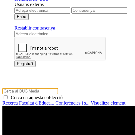
Usuaris externs
Restablir contrasenya
Cerca en aquesta col·lecció
Recerca
Facultat d'Educa...
Conferències i s...
Visualitza element