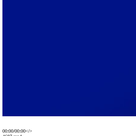
00:00
/
00:00
</>