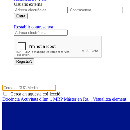
Usuaris externs
Restablir contrasenya
Cerca en aquesta col·lecció
Docència
Activitats d'Inn...
MRP Máster en Ra...
Visualitza element