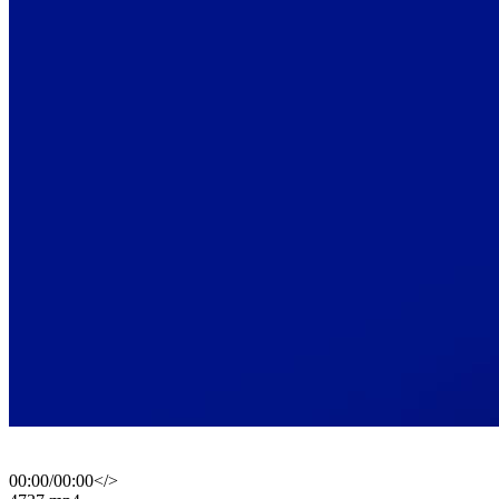
00:00
/
00:00
</>