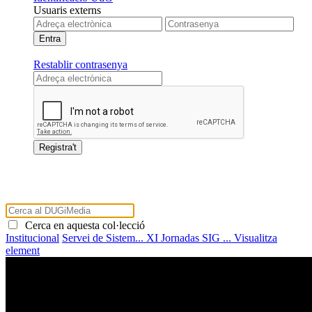
Usuaris externs
Restablir contrasenya
Cerca en aquesta col·lecció
Institucional
Servei de Sistem...
XI Jornadas SIG ...
Visualitza
element