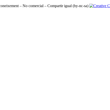
oneixement – No comercial – Compartir igual (by-nc-sa)