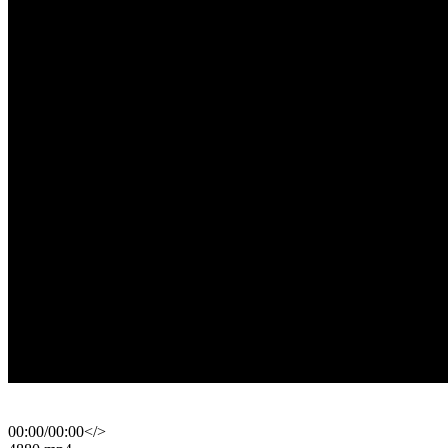
00:00
/
00:00
</>