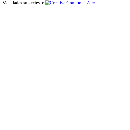
Metadades subjectes a: