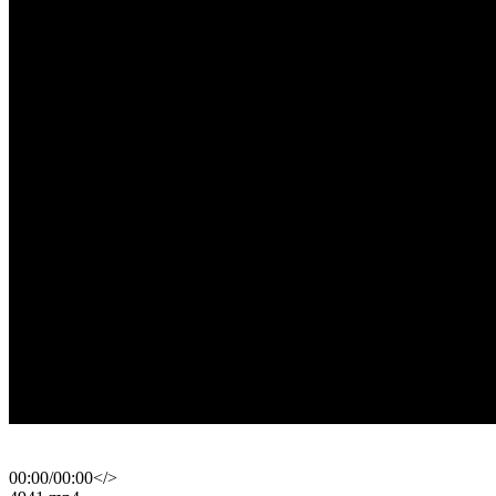
00:00
/
00:00
</>