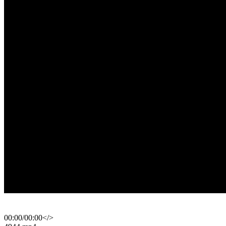
00:00
/
00:00
</>