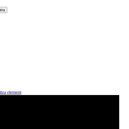
itza element