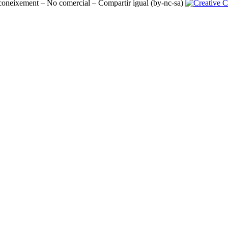
oneixement – No comercial – Compartir igual (by-nc-sa)