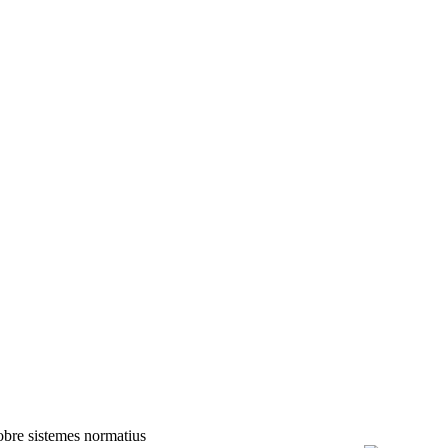
bre sistemes normatius ​