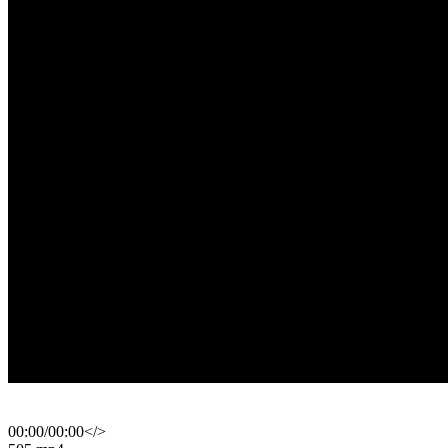
00:00
/
00:00
</>