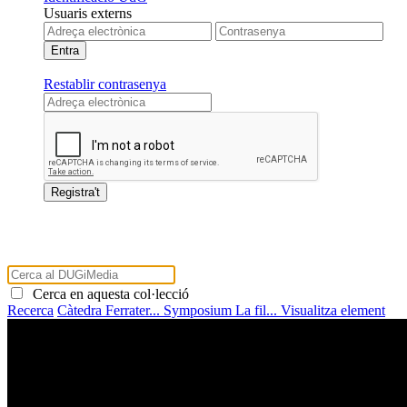
Usuaris externs
Restablir contrasenya
Cerca en aquesta col·lecció
Recerca
Càtedra Ferrater...
Symposium La fil...
Visualitza element