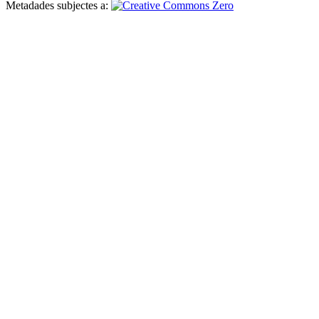
Metadades subjectes a: