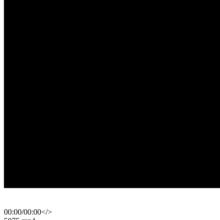
00:00
/
00:00
</>