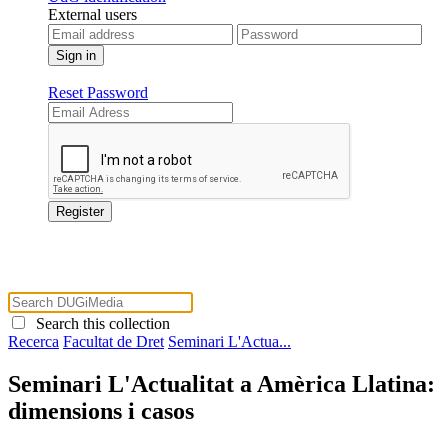
External users
Reset Password
Search this collection
Recerca
Facultat de Dret
Seminari L'Actua...
Seminari L'Actualitat a Amèrica Llatina:
dimensions i casos