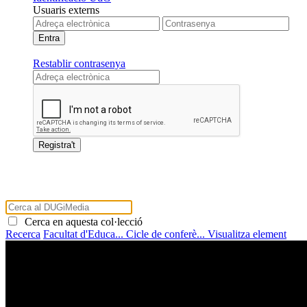
Usuaris externs
Restablir contrasenya
Cerca en aquesta col·lecció
Recerca
Facultat d'Educa...
Cicle de conferè...
Visualitza element