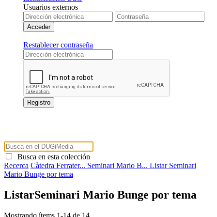
Usuarios externos
Restablecer contraseña
Busca en esta colección
Recerca
Càtedra Ferrater...
Seminari Mario B...
Listar Seminari
Mario Bunge por tema
ListarSeminari Mario Bunge por tema
Mostrando ítems 1-14 de 14