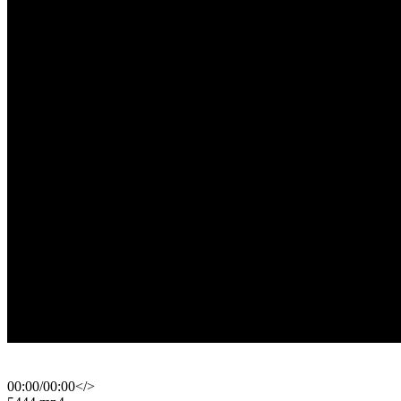
00:00
/
00:00
</>