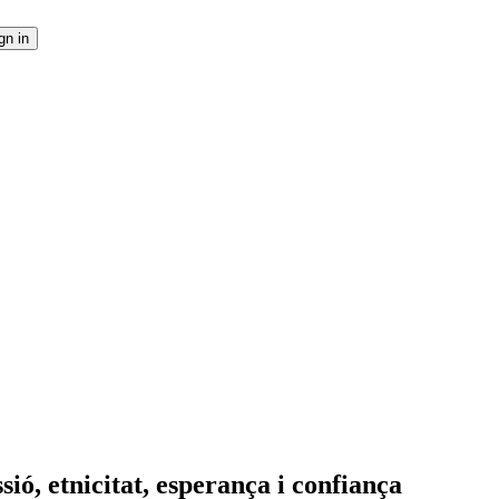
sió, etnicitat, esperança i confiança