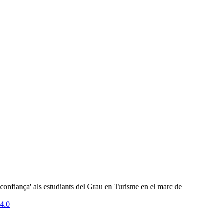
 i confiança' als estudiants del Grau en Turisme en el marc de